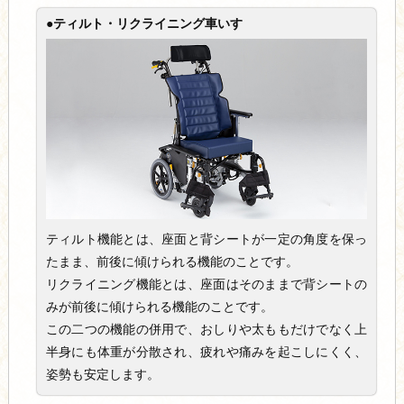
●ティルト・リクライニング車いす
ティルト機能とは、座面と背シートが一定の角度を保っ
たまま、前後に傾けられる機能のことです。
リクライニング機能とは、座面はそのままで背シートの
みが前後に傾けられる機能のことです。
この二つの機能の併用で、おしりや太ももだけでなく上
半身にも体重が分散され、疲れや痛みを起こしにくく、
姿勢も安定します。