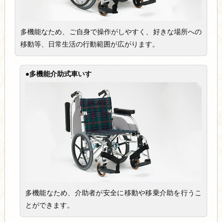
多機能なため、ご自身で操作がしやすく、好きな場所への
移動等、日常生活の行動範囲が広がります。
●多機能介助式車いす
多機能なため、介助者が安全に移動や移乗介助を行うこ
とができます。