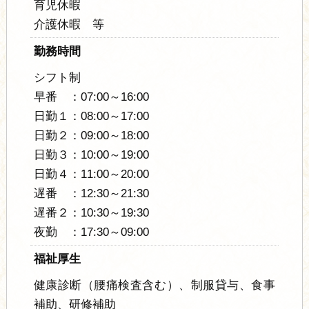
育児休暇
介護休暇 等
勤務時間
シフト制
早番 ：07:00～16:00
日勤１：08:00～17:00
日勤２：09:00～18:00
日勤３：10:00～19:00
日勤４：11:00～20:00
遅番 ：12:30～21:30
遅番２：10:30～19:30
夜勤 ：17:30～09:00
福祉厚生
健康診断（腰痛検査含む）、制服貸与、食事
補助、研修補助