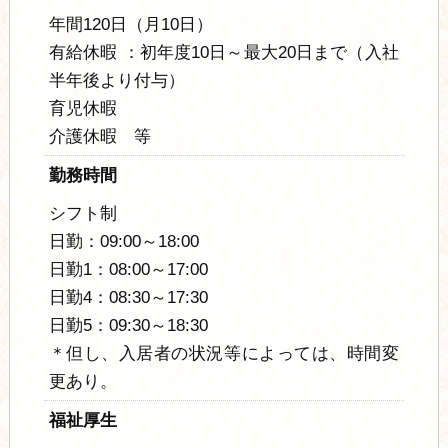
年間120日（月10日）
有給休暇 ：初年度10日～最大20日まで（入社
半年後より付与）
育児休暇
介護休暇 等
勤務時間
シフト制
日勤：09:00～18:00
日勤1：08:00～17:00
日勤4：08:30～17:30
日勤5：09:30～18:30
＊但し、入居者の状況等によっては、時間変
更あり。
福祉厚生